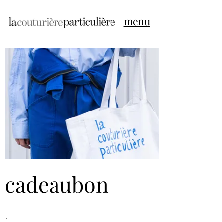
menu
cadeaubon